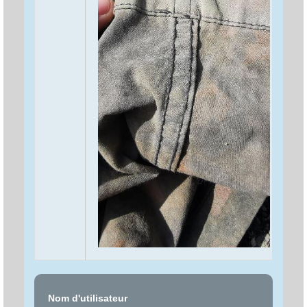
Nom d'utilisateur