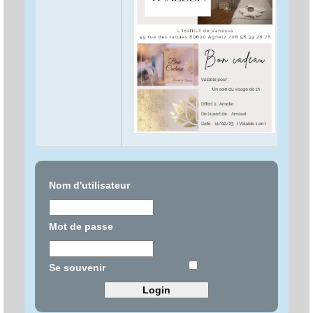
Nom d'utilisateur
Mot de passe
Se souvenir