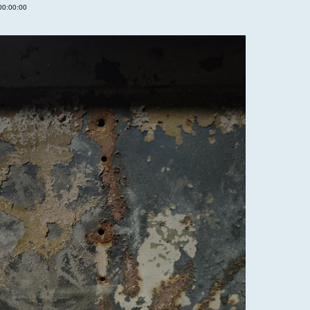
 00:00:00