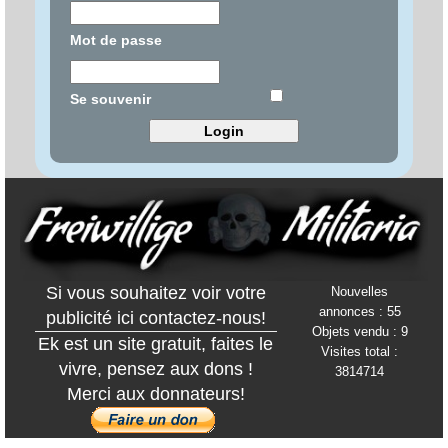
Mot de passe
Se souvenir
Si vous souhaitez voir votre
Nouvelles
annonces : 55
publicité ici contactez-nous!
Objets vendu : 9
Ek est un site gratuit, faites le
Visites total :
vivre, pensez aux dons !
3814714
Merci aux donnateurs!