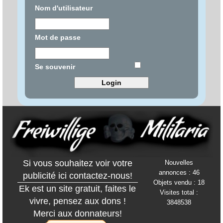
Nom d'utilisateur
Mot de passe
Se souvenir
Si vous souhaitez voir votre
Nouvelles
annonces : 46
publicité ici contactez-nous!
Objets vendu : 18
Ek est un site gratuit, faites le
Visites total :
vivre, pensez aux dons !
3848538
Merci aux donnateurs!