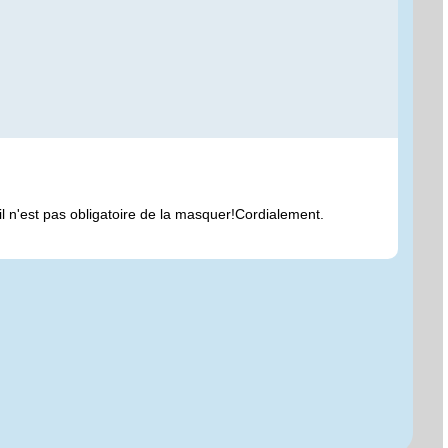
il n'est pas obligatoire de la masquer!Cordialement.