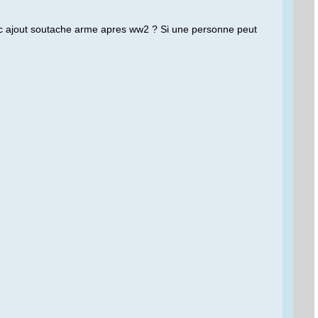
vec ajout soutache arme apres ww2 ? Si une personne peut