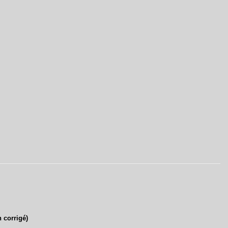
 corrigé)