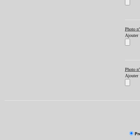
Photo n
Ajouter
Photo n
Ajouter
Pr