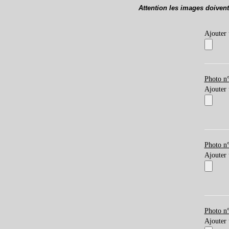
Attention les images doivent
Ajouter
Photo n
Ajouter
Photo n
Ajouter
Photo n
Ajouter