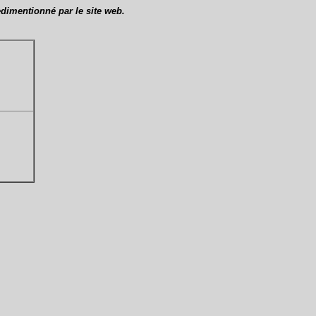
edimentionné par le site web.