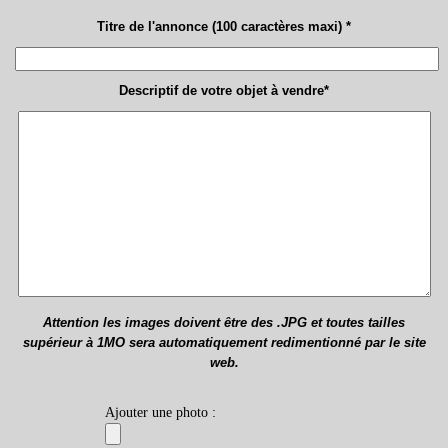
Titre de l'annonce (100 caractères maxi) *
Descriptif de votre objet à vendre*
Attention les images doivent être des .JPG et toutes tailles
supérieur à 1MO sera automatiquement redimentionné par le site
web.
Ajouter une photo :