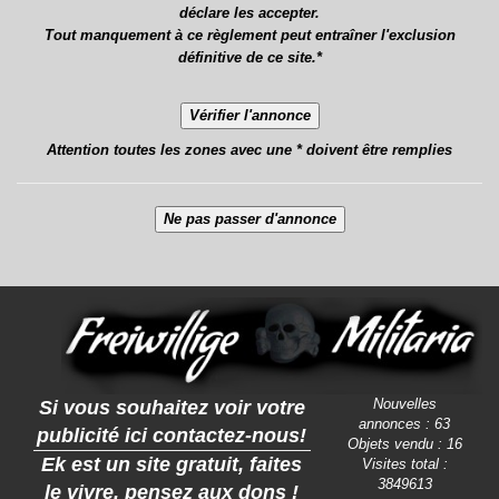
déclare les accepter.
Tout manquement à ce règlement peut entraîner l'exclusion
définitive de ce site.*
Attention toutes les zones avec une * doivent être remplies
Nouvelles
Si vous souhaitez voir votre
annonces : 63
publicité ici contactez-nous!
Objets vendu : 16
Ek est un site gratuit, faites
Visites total :
3849613
le vivre, pensez aux dons !