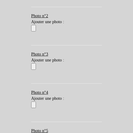
Photo n°2
Ajouter une photo :
Photo n°3
Ajouter une photo :
Photo n°4
Ajouter une photo :
Photo n°5