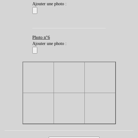
Ajouter une photo :
Photo n°6
Ajouter une photo :