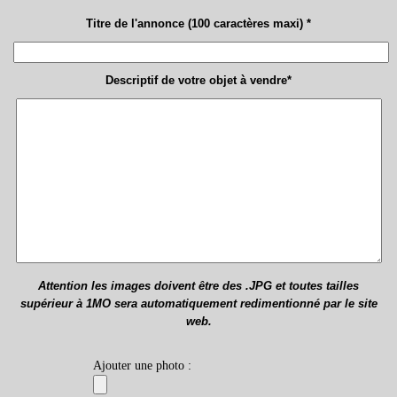
Titre de l'annonce (100 caractères maxi) *
Descriptif de votre objet à vendre*
Attention les images doivent être des .JPG et toutes tailles
supérieur à 1MO sera automatiquement redimentionné par le site
web.
Ajouter une photo :