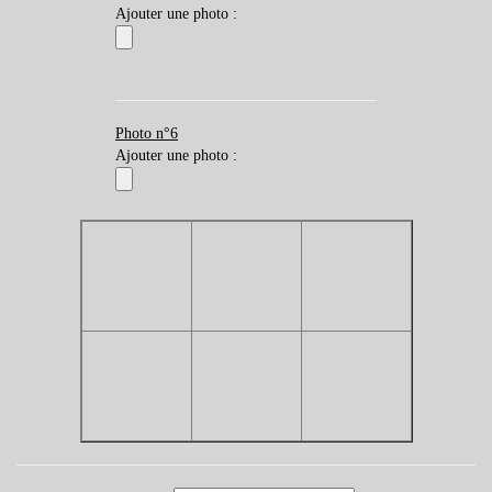
Ajouter une photo :
Photo n°6
Ajouter une photo :