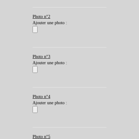
Photo n°2
Ajouter une photo :
Photo n°3
Ajouter une photo :
Photo n°4
Ajouter une photo :
Photo n°5