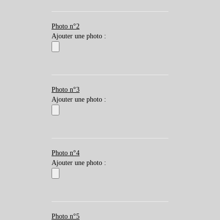
Photo n°2
Ajouter une photo :
Photo n°3
Ajouter une photo :
Photo n°4
Ajouter une photo :
Photo n°5