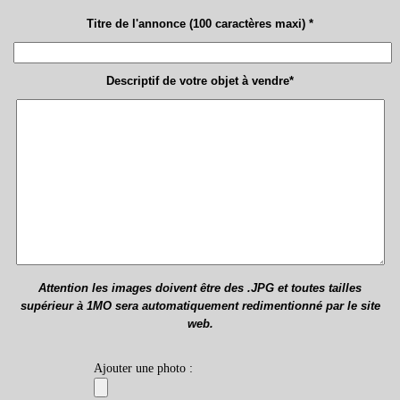
Titre de l'annonce (100 caractères maxi) *
Descriptif de votre objet à vendre*
Attention les images doivent être des .JPG et toutes tailles
supérieur à 1MO sera automatiquement redimentionné par le site
web.
Ajouter une photo :