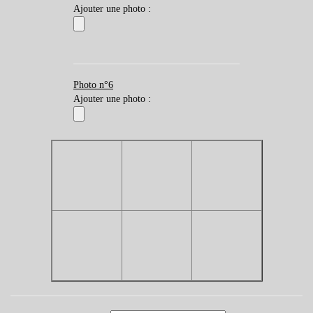
Ajouter une photo :
Photo n°6
Ajouter une photo :