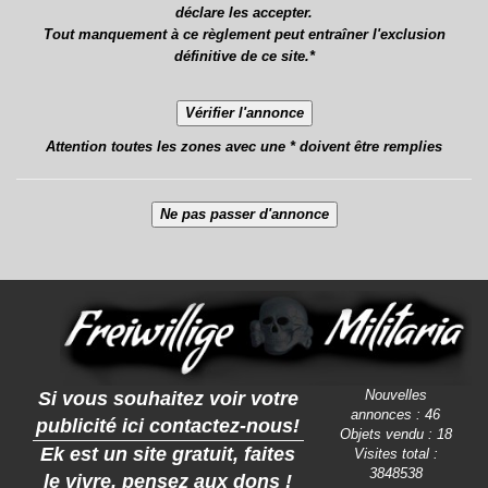
déclare les accepter.
Tout manquement à ce règlement peut entraîner l'exclusion
définitive de ce site.*
Attention toutes les zones avec une * doivent être remplies
Nouvelles
Si vous souhaitez voir votre
annonces : 46
publicité ici contactez-nous!
Objets vendu : 18
Ek est un site gratuit, faites
Visites total :
3848538
le vivre, pensez aux dons !