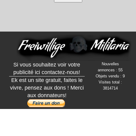
Si vous souhaitez voir votre
Nouvelles
annonces : 55
publicité ici contactez-nous!
Objets vendu : 9
Ek est un site gratuit, faites le
Visites total :
vivre, pensez aux dons ! Merci
3814714
aux donnateurs!