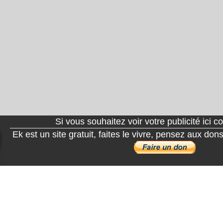
Si vous souhaitez voir votre publicité ici 
Ek est un site gratuit, faites le vivre, pensez aux do