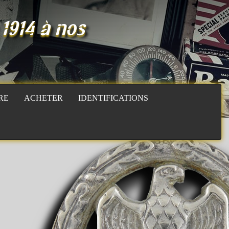
 1914 à nos
RE
ACHETER
IDENTIFICATIONS