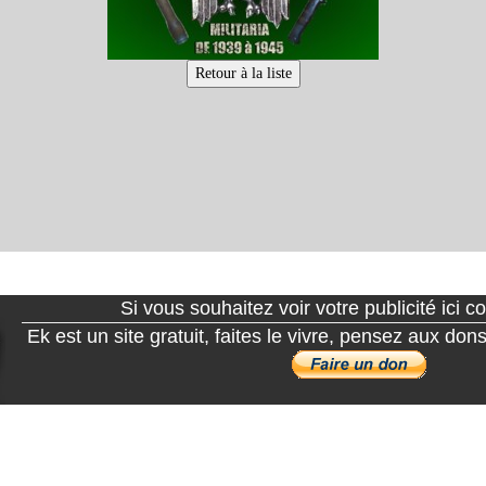
Si vous souhaitez voir votre publicité ici 
Ek est un site gratuit, faites le vivre, pensez aux do