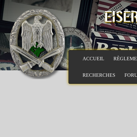
EISE
ACCUEIL
RÈGLEME
RECHERCHES
FOR