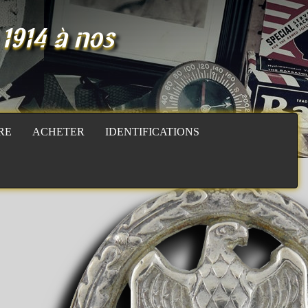
 1914 à nos
RE
ACHETER
IDENTIFICATIONS